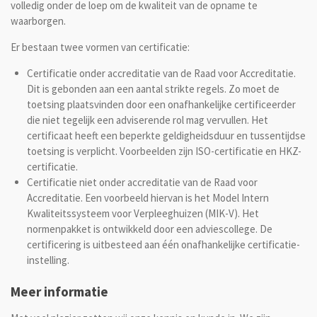
volledig onder de loep om de kwaliteit van de opname te
waarborgen.
Er bestaan twee vormen van certificatie:
Certificatie onder accreditatie van de Raad voor Accreditatie.
Dit is gebonden aan een aantal strikte regels. Zo moet de
toetsing plaatsvinden door een onafhankelijke certificeerder
die niet tegelijk een adviserende rol mag vervullen. Het
certificaat heeft een beperkte geldigheidsduur en tussentijdse
toetsing is verplicht. Voorbeelden zijn ISO-certificatie en HKZ-
certificatie.
Certificatie niet onder accreditatie van de Raad voor
Accreditatie. Een voorbeeld hiervan is het Model Intern
Kwaliteitssysteem voor Verpleeghuizen (MIK-V). Het
normenpakket is ontwikkeld door een adviescollege. De
certificering is uitbesteed aan één onafhankelijke certificatie-
instelling.
Meer informatie